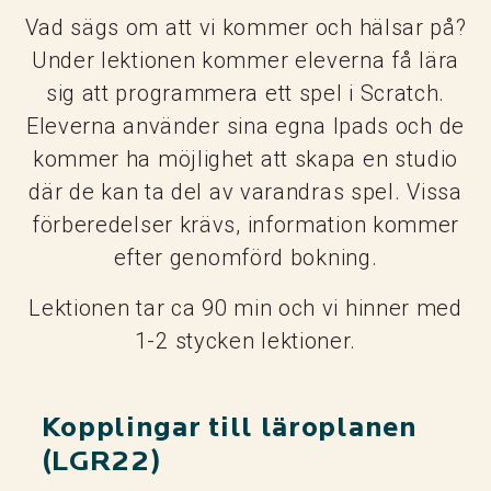
Vad sägs om att vi kommer och hälsar på?
Under lektionen kommer eleverna få lära
sig att programmera ett spel i Scratch.
Eleverna använder sina egna Ipads och de
kommer ha möjlighet att skapa en studio
där de kan ta del av varandras spel. Vissa
förberedelser krävs, information kommer
efter genomförd bokning.
Lektionen tar ca 90 min och vi hinner med
1-2 stycken lektioner.
Kopplingar till läroplanen
(LGR22)