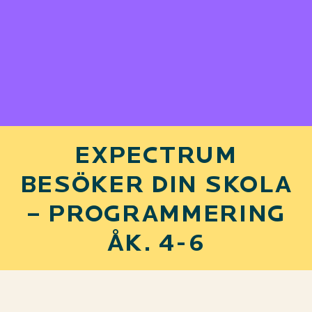
EXPECTRUM
BESÖKER DIN SKOLA
– PROGRAMMERING
ÅK. 4-6