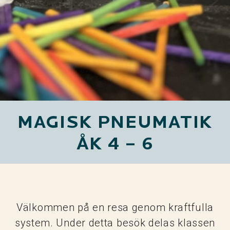
MAGISK PNEUMATIK
ÅK 4 – 6
Välkommen på en resa genom kraftfulla
system. Under detta besök delas klassen