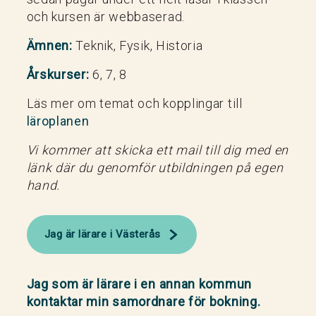
och kursen är webbaserad.
Ämnen:
Teknik, Fysik, Historia
Årskurser:
6, 7, 8
Läs mer om temat och kopplingar till
läroplanen
Vi kommer att skicka ett mail till dig med en
länk där du genomför utbildningen på egen
hand.
Jag är lärare i Västerås
Jag som är lärare i en annan kommun
kontaktar min samordnare för bokning.