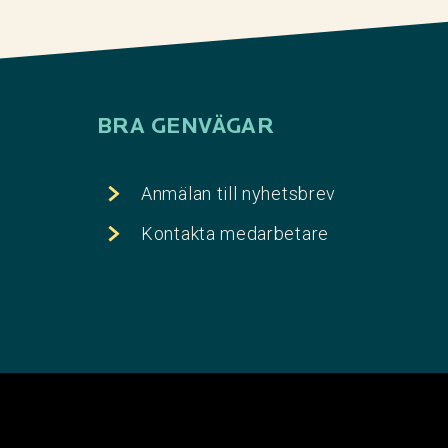
BRA GENVÄGAR
Anmälan till nyhetsbrev
Kontakta medarbetare