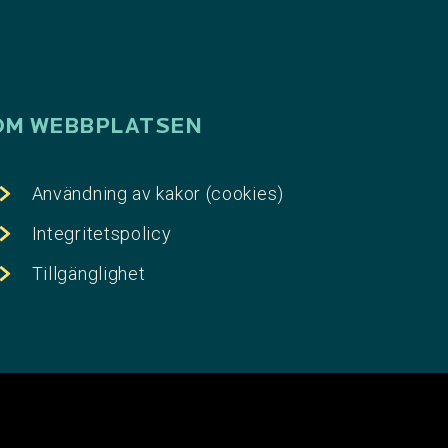
OM WEBBPLATSEN
Användning av kakor (cookies)
Integritetspolicy
Tillgänglighet